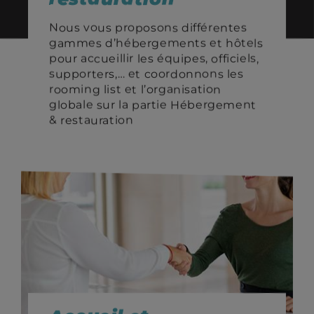
Nous vous proposons différentes
gammes d’hébergements et hôtels
pour accueillir les équipes, officiels,
supporters,… et coordonnons les
rooming list et l’organisation
globale sur la partie Hébergement
& restauration