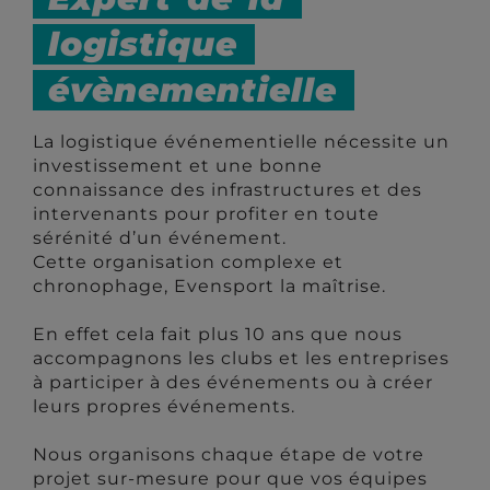
logistique
évènementielle
La logistique événementielle nécessite un
investissement et une bonne
connaissance des infrastructures et des
intervenants pour profiter en toute
sérénité d’un événement.
Cette organisation complexe et
chronophage, Evensport la maîtrise.
En effet cela fait plus 10 ans que nous
accompagnons les clubs et les entreprises
à participer à des événements ou à créer
leurs propres événements.
Nous organisons chaque étape de votre
projet sur-mesure pour que vos équipes