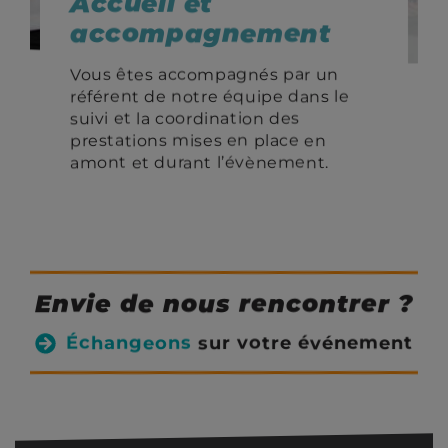
Accueil et
accompagnement
Vous êtes accompagnés par un
référent de notre équipe dans le
suivi et la coordination des
prestations mises en place en
amont et durant l’évènement.
Envie de nous rencontrer ?
Échangeons
sur votre événement