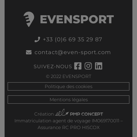
+33 (0)6 69 35 29 87
contact@even-sport.com
SUIVEZ-NOUS
© 2022 EVENSPORT​
Politique des cookies
Mentions légales
PMP CONCEPT
Création
Immatriculation agent de voyage IM069170011 –
Assurance RC PRO HISCOX