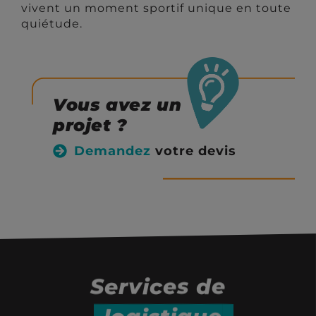
vivent un moment sportif unique en toute
quiétude.
Vous avez un
projet ?
Demandez
votre devis
Services de