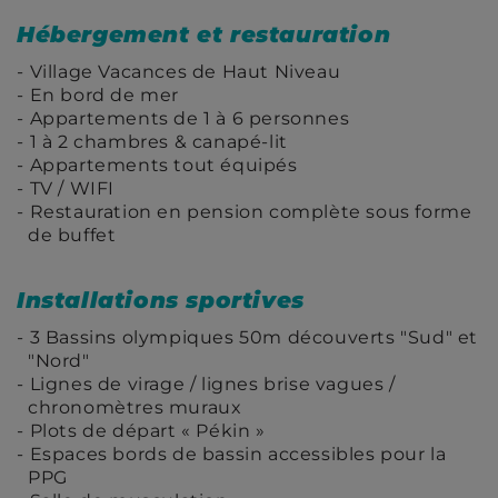
Hébergement et restauration
Village Vacances de Haut Niveau
En bord de mer
Appartements de 1 à 6 personnes
1 à 2 chambres & canapé-lit
Appartements tout équipés
TV / WIFI
Restauration en pension complète sous forme
de buffet
Installations sportives
3 Bassins olympiques 50m découverts "Sud" et
"Nord"
Lignes de virage / lignes brise vagues /
chronomètres muraux
Plots de départ « Pékin »
Espaces bords de bassin accessibles pour la
PPG