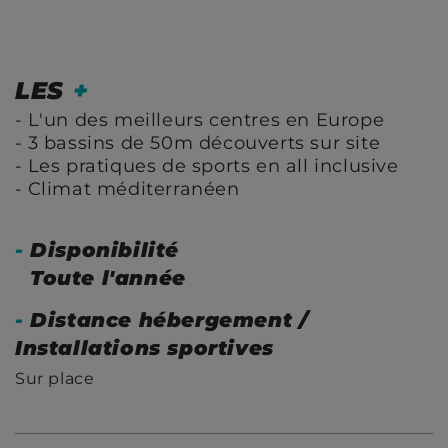
LES
+
L'un des meilleurs centres en Europe
3 bassins de 50m découverts sur site
Les pratiques de sports en all inclusive
Climat méditerranéen
-
Disponibilité
Toute l'année
-
Distance hébergement /
Installations sportives
Sur place