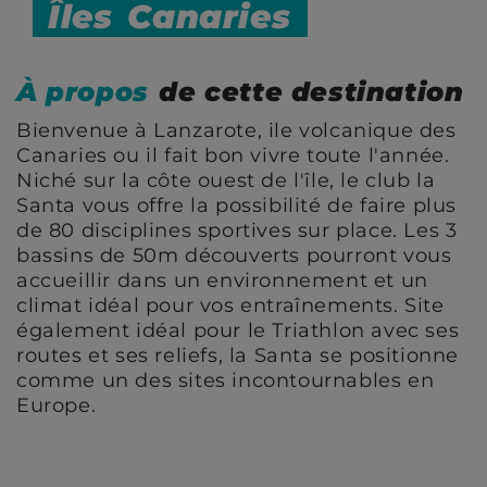
Îles
Canaries
À propos
de cette destination
Bienvenue à Lanzarote, ile volcanique des
Canaries ou il fait bon vivre toute l'année.
Niché sur la côte ouest de l'île, le club la
Santa vous offre la possibilité de faire plus
de 80 disciplines sportives sur place. Les 3
bassins de 50m découverts pourront vous
accueillir dans un environnement et un
climat idéal pour vos entraînements. Site
également idéal pour le Triathlon avec ses
routes et ses reliefs, la Santa se positionne
comme un des sites incontournables en
Europe.